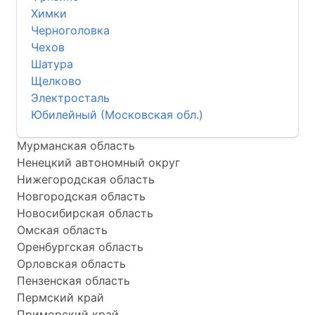
Химки
Черноголовка
Чехов
Шатура
Щелково
Электросталь
Юбилейный (Московская обл.)
Мурманская область
Ненецкий автономный округ
Нижегородская область
Новгородская область
Новосибирская область
Омская область
Оренбургская область
Орловская область
Пензенская область
Пермский край
Приморский край