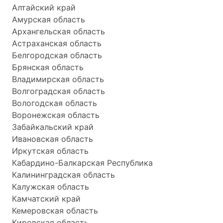
Алтайский край
Амурская область
Архангельская область
Астраханская область
Белгородская область
Брянская область
Владимирская область
Волгоградская область
Вологодская область
Воронежская область
Забайкальский край
Ивановская область
Иркутская область
Кабардино-Балкарская Республика
Калининградская область
Калужская область
Камчатский край
Кемеровская область
Кировская область